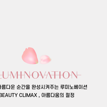
아름다운 순간을 완성시켜주는 루미노베이션
BEAUTY CLIMAX , 아름다움의 절정