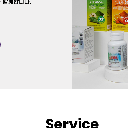
 함께합니다.
Service