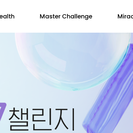
ealth
Master Challenge
Mirac