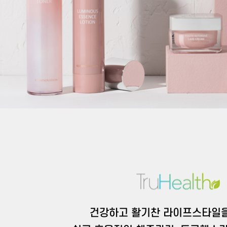
건강하고 활기찬 라이프스타일을