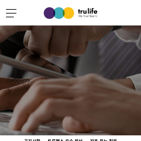
Community