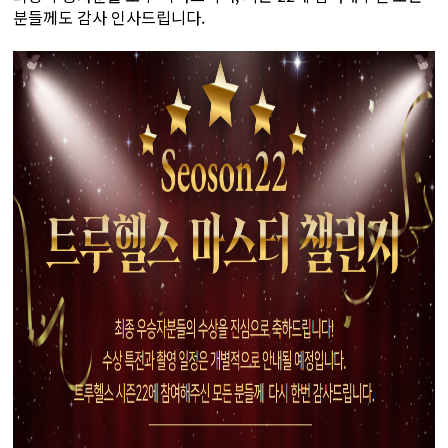
분들께도 감사 인사드립니다.